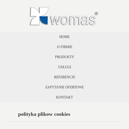
HOME
O FIRMIE
PRODUKTY
USŁUGI
REFERENCJE
ZAPYTANIE OFERTOWE
KONTAKT
polityka plikow cookies